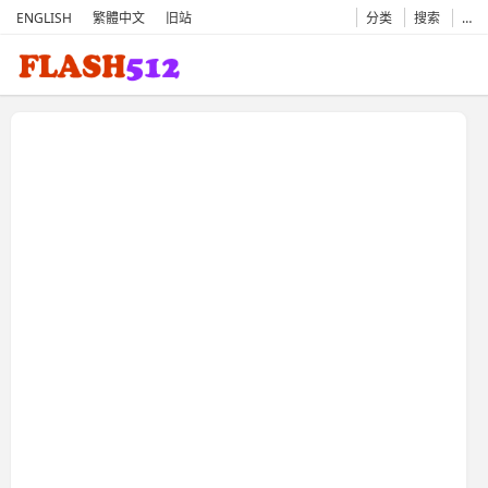
ENGLISH
繁體中文
旧站
分类
搜索
…