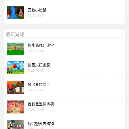
营救小松鼠
2017-11-07
最新游戏
智能逃脱：迷宫
2026-08-05
被困夫妇逃脱
2026-08-05
放出考拉武士
2026-08-05
找到巨型棒棒糖
2026-08-05
情侣想要去购物