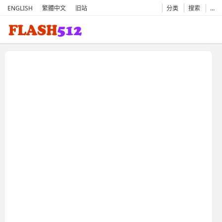
ENGLISH
繁體中文
旧站
分类
搜索
…