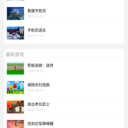
救援宇航员
2016-06-30
宇航员逃生
2014-11-14
最新游戏
智能逃脱：迷宫
2026-08-05
被困夫妇逃脱
2026-08-05
放出考拉武士
2026-08-05
找到巨型棒棒糖