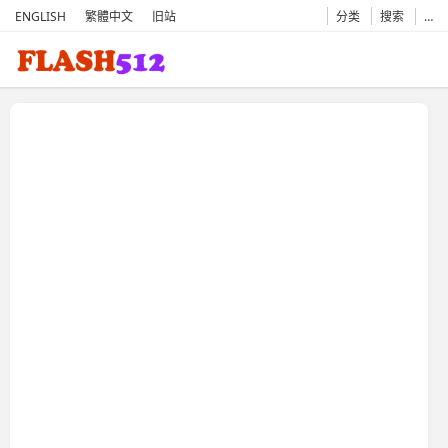
ENGLISH
繁體中文
旧站
分类
搜索
…