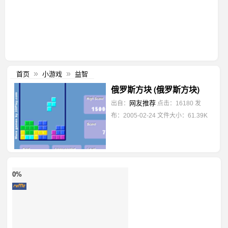
首页
小游戏
益智
»
»
俄罗斯方块 (俄罗斯方块)
网友推荐
出自：
点击：16180
发
布：2005-02-24
文件大小：61.39K
0%