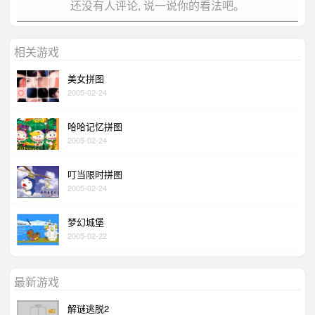
还没有人评论, 说一说你的看法吧。
相关游戏
美女拼图
2005-02-24
哈哈记忆拼图
2005-02-24
叮当限时拼图
2005-02-24
梦幻城堡
2005-02-22
最新游戏
解谜逃脱2