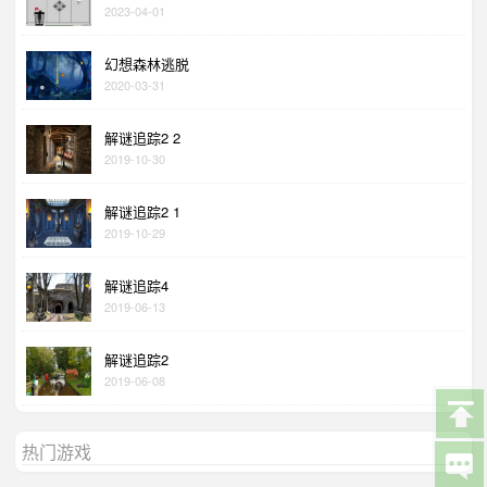
2023-04-01
幻想森林逃脱
2020-03-31
解谜追踪2 2
2019-10-30
解谜追踪2 1
2019-10-29
解谜追踪4
2019-06-13
解谜追踪2
2019-06-08
热门游戏