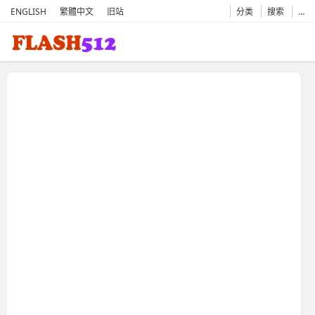
ENGLISH
繁體中文
旧站
分类
搜索
…