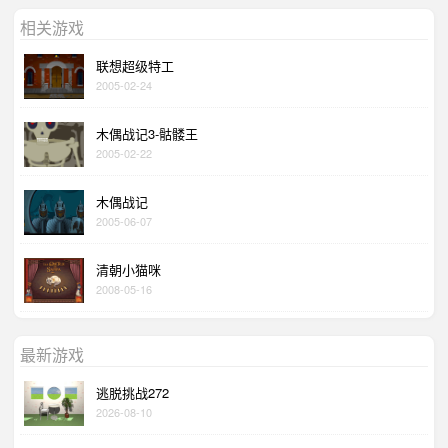
相关游戏
联想超级特工
2005-02-24
木偶战记3-骷髅王
2005-02-22
木偶战记
2005-06-07
清朝小猫咪
2008-05-16
最新游戏
逃脱挑战272
2026-08-10