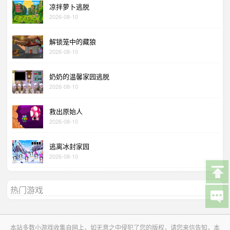
凉拌萝卜逃脱
2026-08-10
解锁笼中的藏狼
2026-08-10
奶奶的温馨家园逃脱
2026-08-10
救出原始人
2026-08-10
逃离冰封家园
2026-08-10
热门游戏
本站多数小游戏收集自网上，如无意之中侵犯了您的版权，请您来信告知，本