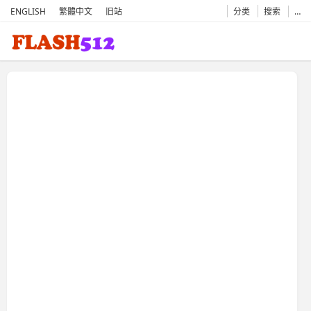
ENGLISH
繁體中文
旧站
分类
搜索
…