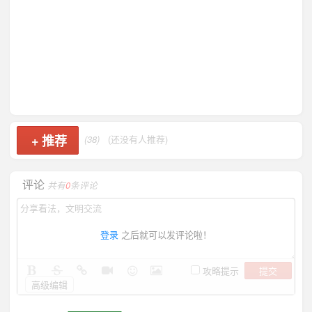
+
推荐
(38)
(还没有人推荐)
评论
共有
0
条评论
登录
之后就可以发评论啦！
提交
攻略提示
高级编辑