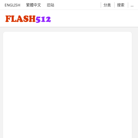
ENGLISH
繁體中文
旧站
分类
搜索
…