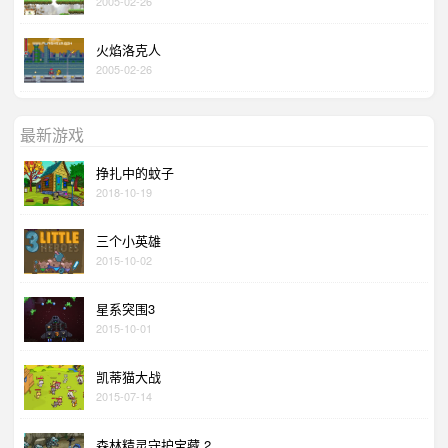
2005-02-26
火焰洛克人
2005-02-26
最新游戏
挣扎中的蚊子
2018-10-19
三个小英雄
2015-10-02
星系突围3
2015-10-01
凯蒂猫大战
2015-07-14
森林精灵守护宝藏 2