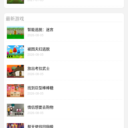
最新游戏
智能逃脱：迷宫
2026-08-05
被困夫妇逃脱
2026-08-05
放出考拉武士
2026-08-05
找到巨型棒棒糖
2026-08-05
情侣想要去购物
2026-08-05
帮天使找回翅膀