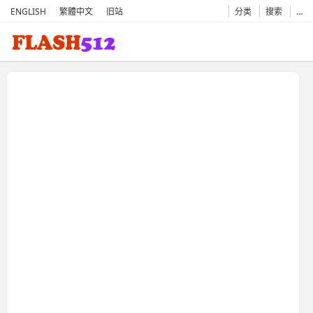
ENGLISH
繁體中文
旧站
分类
搜索
…