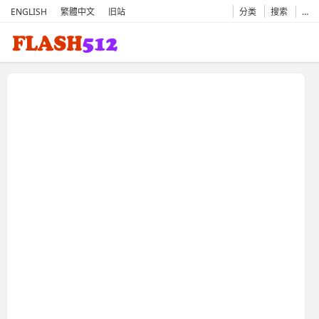
ENGLISH
繁體中文
旧站
分类
搜索
…