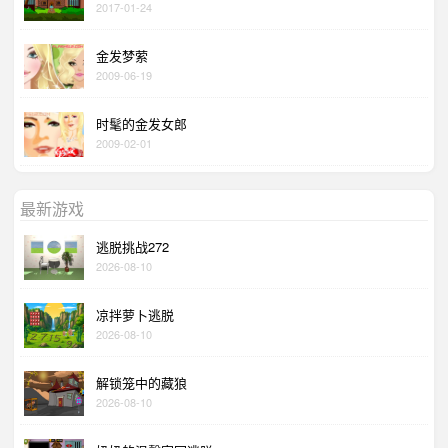
2017-01-24
金发梦萦
2009-06-19
时髦的金发女郎
2009-02-01
最新游戏
逃脱挑战272
2026-08-10
凉拌萝卜逃脱
2026-08-10
解锁笼中的藏狼
2026-08-10