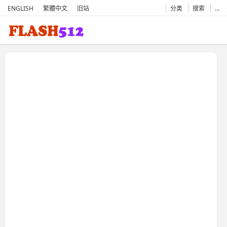
ENGLISH
繁體中文
旧站
分类
搜索
…