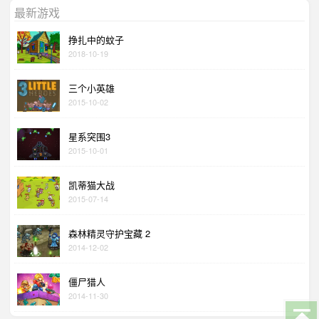
最新游戏
挣扎中的蚊子
2018-10-19
三个小英雄
2015-10-02
星系突围3
2015-10-01
凯蒂猫大战
2015-07-14
森林精灵守护宝藏 2
2014-12-02
僵尸猎人
2014-11-30