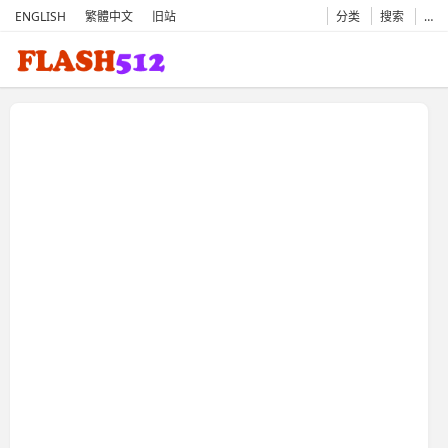
ENGLISH
繁體中文
旧站
分类
搜索
…