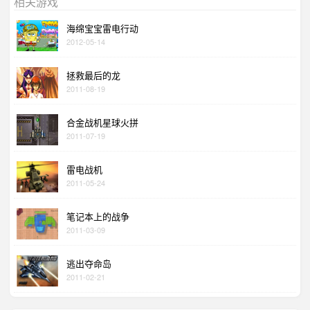
相关游戏
海绵宝宝雷电行动
2012-05-14
拯救最后的龙
2011-08-19
合金战机星球火拼
2011-07-19
雷电战机
2011-05-24
笔记本上的战争
2011-03-09
逃出夺命岛
2011-02-21