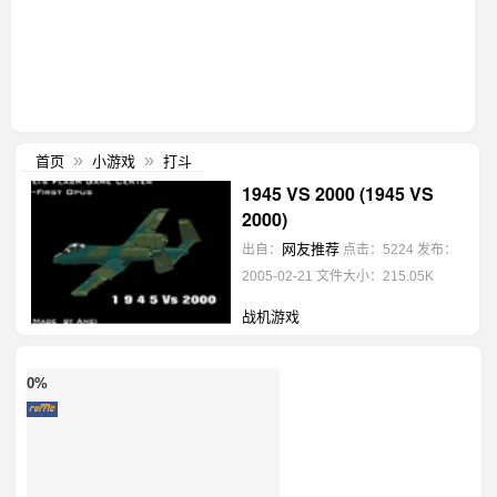
首页
小游戏
打斗
»
»
1945 VS 2000 (1945 VS
2000)
网友推荐
出自：
点击：5224
发布：
2005-02-21
文件大小：215.05K
战机游戏
0%