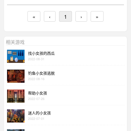
«
‹
1
›
»
相关游戏
找小女孩的西瓜
2022-08-31
钓鱼小女孩逃脱
2022-08-16
帮助小女孩
2022-07-26
迷人的小女孩
2022-07-01