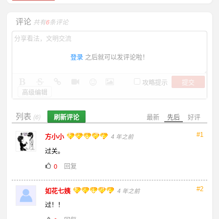
评论
共有
6
条评论
登录
之后就可以发评论啦！
提交
攻略提示
高级编辑
列表
刷新评论
最新
先后
好评
(6)
#1
方小小
4 年之前
过关。
回复
0
#2
如花七姨
4 年之前
过！！