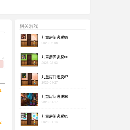
相关游戏
儿童房间逃脱89
2023-02-08
儿童房间逃脱88
2023-02-03
儿童房间逃脱87
2023-01-27
1
儿童房间逃脱86
2023-01-17
儿童房间逃脱85
2023-01-14
2