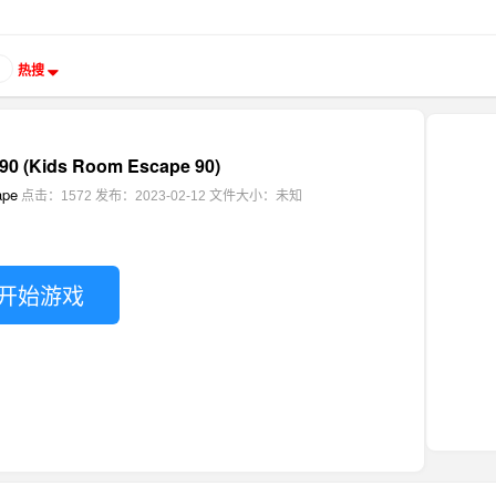
热搜
(Kids Room Escape 90)
ape
点击：1572
发布：2023-02-12
文件大小：未知
开始游戏