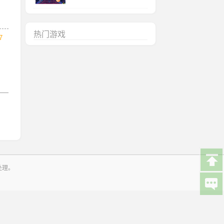
热门游戏
7
处理。