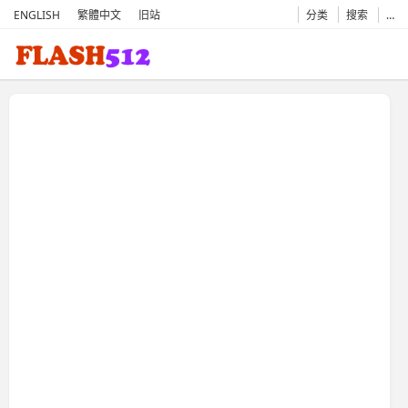
ENGLISH
繁體中文
旧站
分类
搜索
…