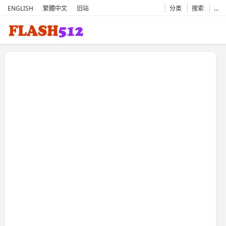
ENGLISH
繁體中文
旧站
分类
搜索
…