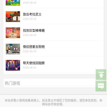
2026-08-05
放出考拉武士
2026-08-05
找到巨型棒棒糖
2026-08-05
情侣想要去购物
2026-08-05
帮天使找回翅膀
2026-08-04
热门游戏
本站多数小游戏收集自网上，如无意之中侵犯了您的版权，请您来信告知，本
网站会尽快处理。