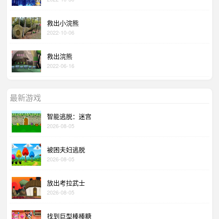
救出小浣熊
2022-10-06
救出浣熊
2022-06-16
最新游戏
智能逃脱：迷宫
2026-08-05
被困夫妇逃脱
2026-08-05
放出考拉武士
2026-08-05
找到巨型棒棒糖