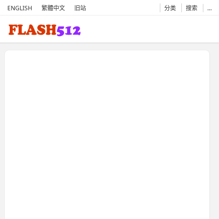
ENGLISH
繁體中文
旧站
分类
搜索
…