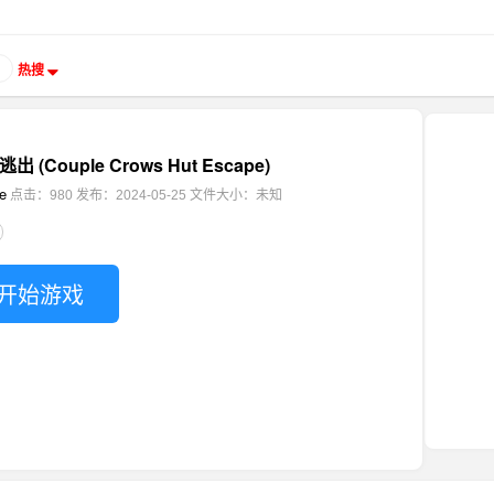
热搜
(Couple Crows Hut Escape)
e
点击：980
发布：2024-05-25
文件大小：未知
开始游戏