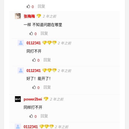
回复
0
张梅梅
2 年之前
一样 不知道问题在哪里
回复
0
0112341
2 年之前
同打不开
回复
0
0112341
2 年之前
好了！能开了！
回复
0
power2bei
2 年之前
同样打不开
回复
0
0112341
2 年之前