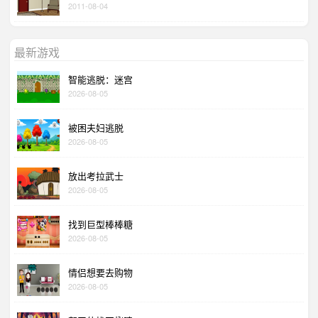
2011-08-04
最新游戏
智能逃脱：迷宫
2026-08-05
被困夫妇逃脱
2026-08-05
放出考拉武士
2026-08-05
找到巨型棒棒糖
2026-08-05
情侣想要去购物
2026-08-05