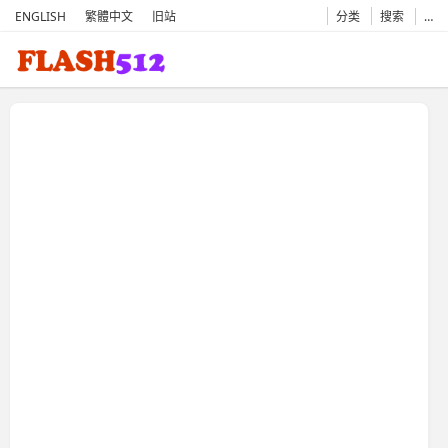
ENGLISH
繁體中文
旧站
分类
搜索
…