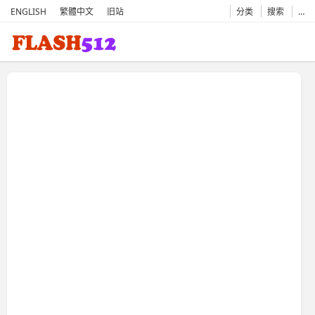
ENGLISH
繁體中文
旧站
分类
搜索
…