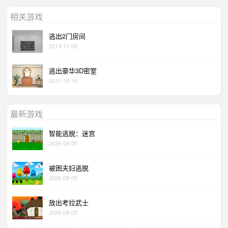
相关游戏
逃出2门房间
2013-11-09
逃出豪华3D密室
2011-10-16
最新游戏
智能逃脱：迷宫
2026-08-05
被困夫妇逃脱
2026-08-05
放出考拉武士
2026-08-05