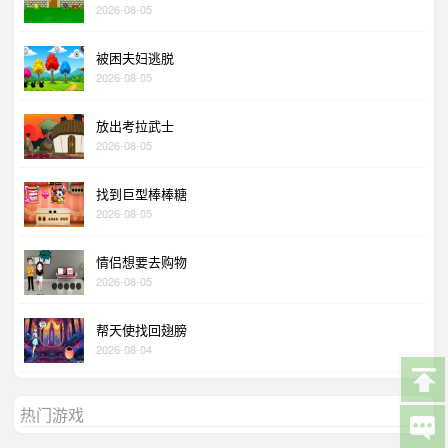
2026-08-05
被困夫妇逃脱
2026-08-05
放出考拉武士
2026-08-05
找到巨型棒棒糖
2026-08-05
情侣想要去购物
2026-08-05
帮天使找回翅膀
2026-08-04
热门游戏