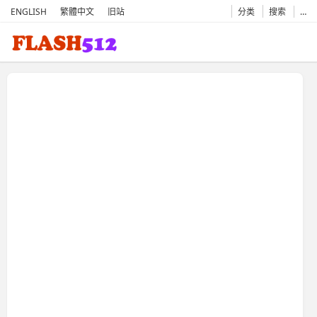
ENGLISH
繁體中文
旧站
分类
搜索
…