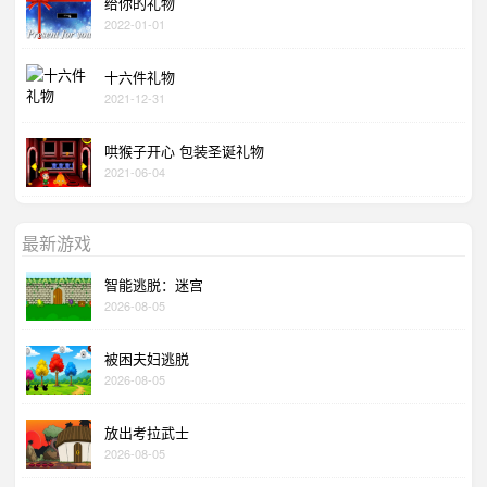
给你的礼物
2022-01-01
十六件礼物
2021-12-31
哄猴子开心 包装圣诞礼物
2021-06-04
最新游戏
智能逃脱：迷宫
2026-08-05
被困夫妇逃脱
2026-08-05
放出考拉武士
2026-08-05