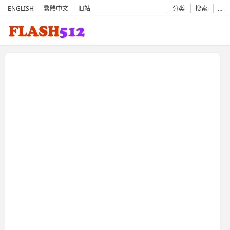
ENGLISH
繁體中文
旧站
分类
搜索
…