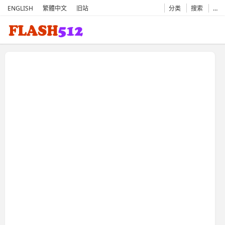
ENGLISH
繁體中文
旧站
分类
搜索
…