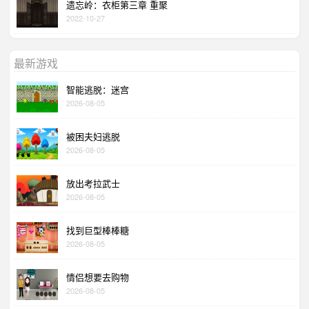
遗忘岭：衣柜第三章 重聚
2022-10-27
最新游戏
智能逃脱：迷宫
2026-08-05
被困夫妇逃脱
2026-08-05
放出考拉武士
2026-08-05
找到巨型棒棒糖
2026-08-05
情侣想要去购物
2026-08-05