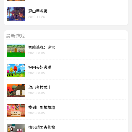
穿山甲救援
2019-11-26
最新游戏
智能逃脱：迷宫
2026-08-05
被困夫妇逃脱
2026-08-05
放出考拉武士
2026-08-05
找到巨型棒棒糖
2026-08-05
情侣想要去购物