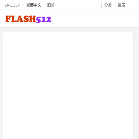
ENGLISH
繁體中文
旧站
分类
搜索
…