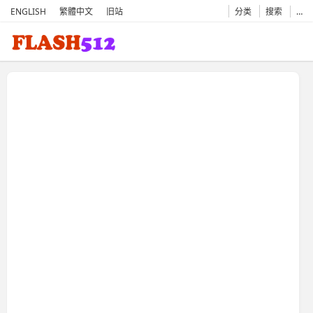
ENGLISH
繁體中文
旧站
分类
搜索
…