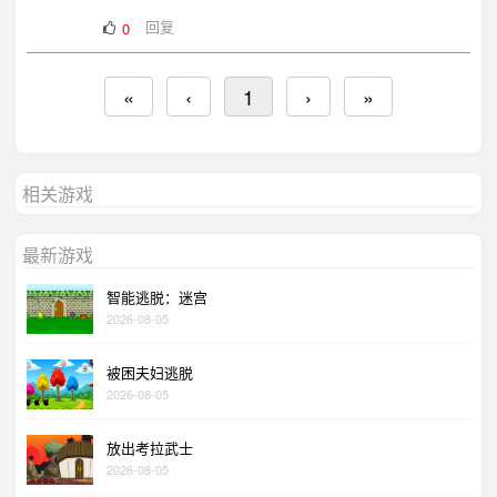
回复
0
«
‹
1
›
»
相关游戏
最新游戏
智能逃脱：迷宫
2026-08-05
被困夫妇逃脱
2026-08-05
放出考拉武士
2026-08-05