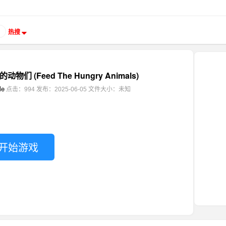
热搜
们 (Feed The Hungry Animals)
le
点击：994
发布：2025-06-05
文件大小：未知
开始游戏