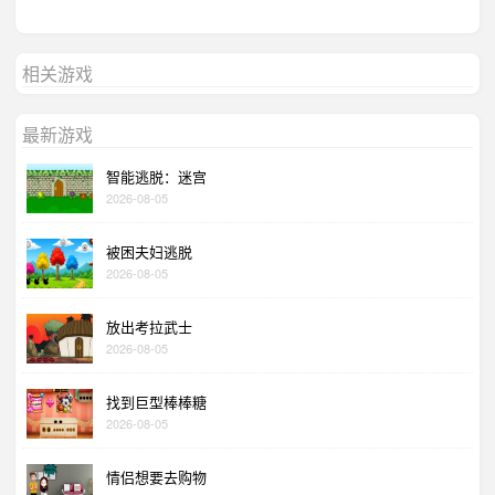
相关游戏
最新游戏
智能逃脱：迷宫
2026-08-05
被困夫妇逃脱
2026-08-05
放出考拉武士
2026-08-05
找到巨型棒棒糖
2026-08-05
情侣想要去购物