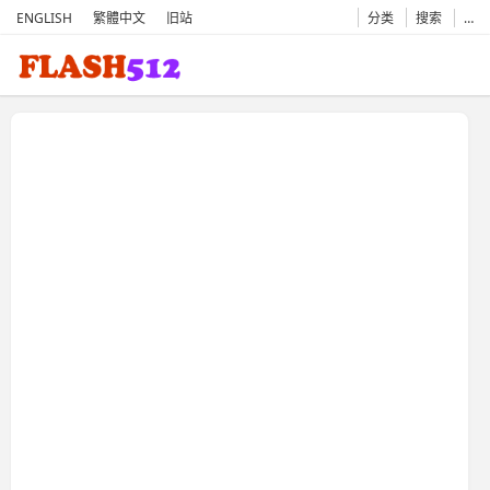
ENGLISH
繁體中文
旧站
分类
搜索
…