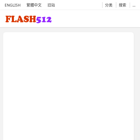
ENGLISH
繁體中文
旧站
分类
搜索
…