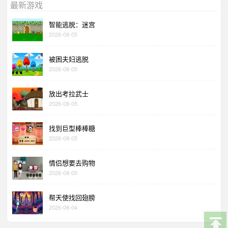
最新游戏
智能逃脱：迷宫
2026-08-05
被困夫妇逃脱
2026-08-05
放出考拉武士
2026-08-05
找到巨型棒棒糖
2026-08-05
情侣想要去购物
2026-08-05
帮天使找回翅膀
2026-08-04