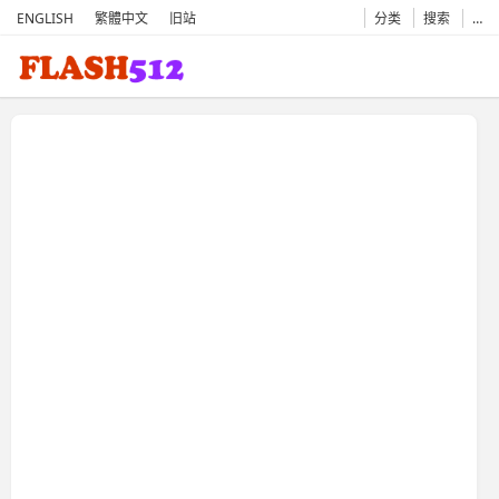
ENGLISH
繁體中文
旧站
分类
搜索
…