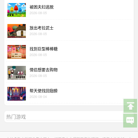
被困夫妇逃脱
2026-08-05
放出考拉武士
2026-08-05
找到巨型棒棒糖
2026-08-05
情侣想要去购物
2026-08-05
帮天使找回翅膀
2026-08-04
热门游戏