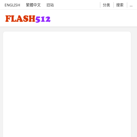
ENGLISH
繁體中文
旧站
分类
搜索
…