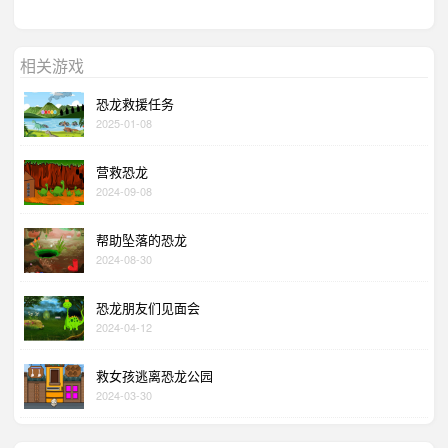
相关游戏
恐龙救援任务
2025-01-08
营救恐龙
2024-09-08
帮助坠落的恐龙
2024-08-30
恐龙朋友们见面会
2024-04-12
救女孩逃离恐龙公园
2024-03-30