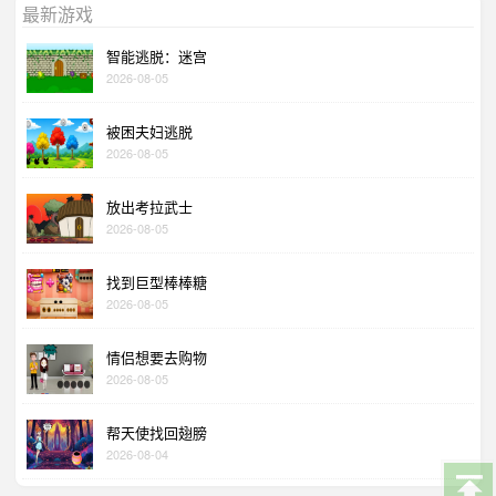
最新游戏
智能逃脱：迷宫
2026-08-05
被困夫妇逃脱
2026-08-05
放出考拉武士
2026-08-05
找到巨型棒棒糖
2026-08-05
情侣想要去购物
2026-08-05
帮天使找回翅膀
2026-08-04