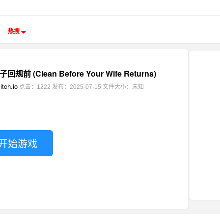
热搜
 (Clean Before Your Wife Returns)
itch.io
点击：1222
发布：2025-07-15
文件大小：未知
开始游戏