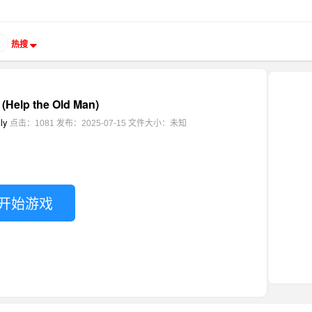
热搜
lp the Old Man)
ly
点击：1081
发布：2025-07-15
文件大小：未知
开始游戏