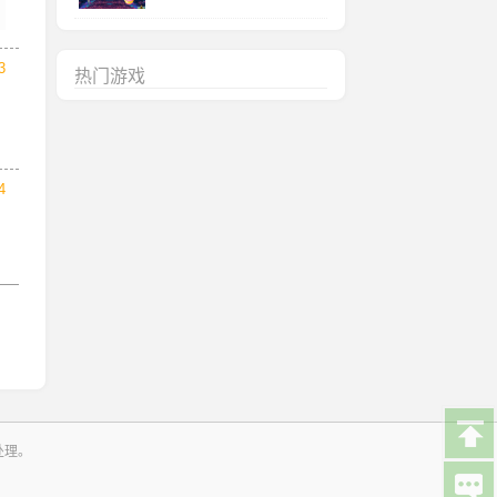
3
热门游戏
4
处理。