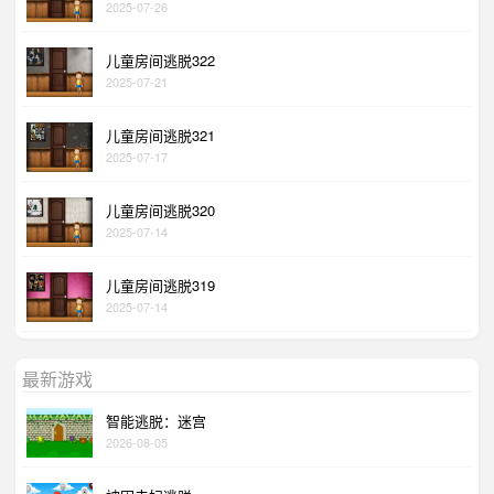
2025-07-26
儿童房间逃脱322
2025-07-21
儿童房间逃脱321
2025-07-17
儿童房间逃脱320
2025-07-14
儿童房间逃脱319
2025-07-14
最新游戏
智能逃脱：迷宫
2026-08-05