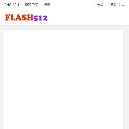
ENGLISH
繁體中文
旧站
分类
搜索
…