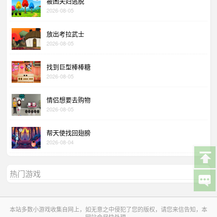
被困夫妇逃脱
2026-08-05
放出考拉武士
2026-08-05
找到巨型棒棒糖
2026-08-05
情侣想要去购物
2026-08-05
帮天使找回翅膀
2026-08-04
热门游戏
本站多数小游戏收集自网上，如无意之中侵犯了您的版权，请您来信告知，本
网站会尽快处理。