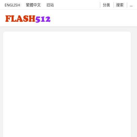
ENGLISH
繁體中文
旧站
分类
搜索
…