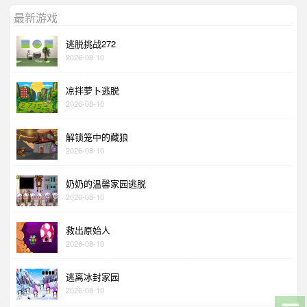
最新游戏
逃脱挑战272
2026-08-10
凉拌萝卜逃脱
2026-08-10
解锁笼中的藏狼
2026-08-10
奶奶的温馨家园逃脱
2026-08-10
救出原始人
2026-08-10
逃离冰封家园
2026-08-10