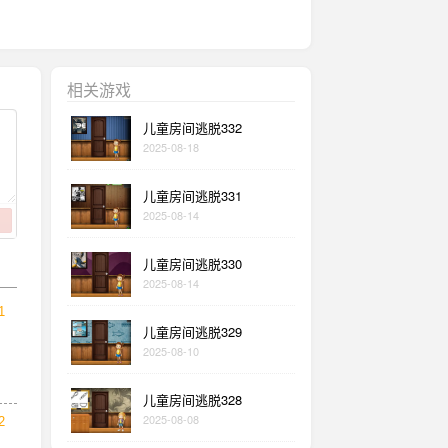
相关游戏
儿童房间逃脱332
2025-08-18
儿童房间逃脱331
2025-08-14
儿童房间逃脱330
2025-08-14
1
儿童房间逃脱329
2025-08-10
儿童房间逃脱328
2025-08-08
2