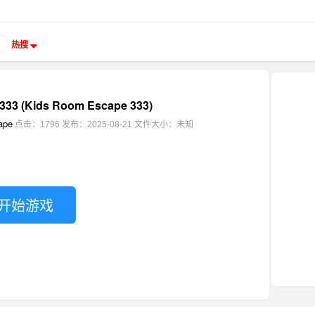
热搜
 (Kids Room Escape 333)
ape
点击：1796
发布：2025-08-21
文件大小：未知
开始游戏