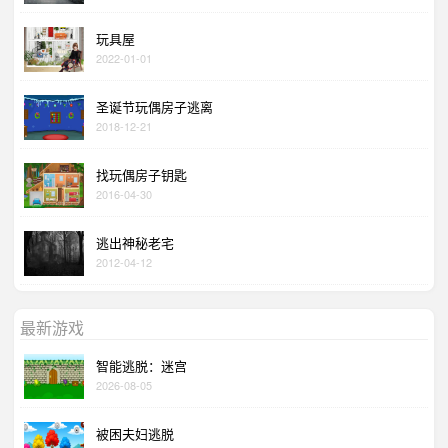
玩具屋
2022-01-01
圣诞节玩偶房子逃离
2018-12-21
找玩偶房子钥匙
2016-04-30
逃出神秘老宅
2012-04-12
最新游戏
智能逃脱：迷宫
2026-08-05
被困夫妇逃脱