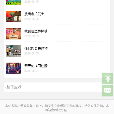
2026-08-05
放出考拉武士
2026-08-05
找到巨型棒棒糖
2026-08-05
情侣想要去购物
2026-08-05
帮天使找回翅膀
2026-08-04
热门游戏
本站多数小游戏收集自网上，如无意之中侵犯了您的版权，请您来信告知，本
网站会尽快处理。