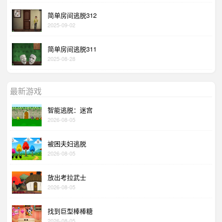
简单房间逃脱312
2025-09-02
简单房间逃脱311
2025-08-28
最新游戏
智能逃脱：迷宫
2026-08-05
被困夫妇逃脱
2026-08-05
放出考拉武士
2026-08-05
找到巨型棒棒糖
2026-08-05