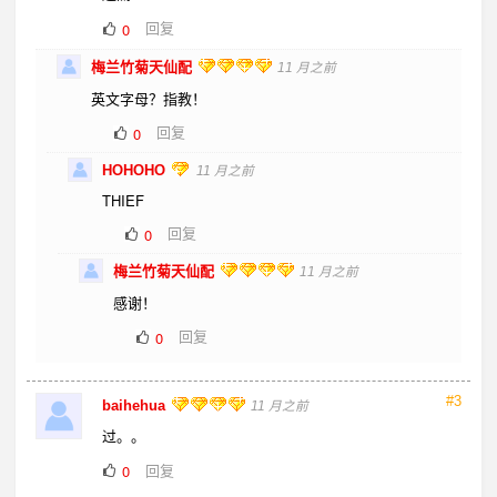
回复
0
梅兰竹菊天仙配
11 月之前
英文字母？指教！
回复
0
HOHOHO
11 月之前
THIEF
回复
0
梅兰竹菊天仙配
11 月之前
感谢！
回复
0
#3
baihehua
11 月之前
过。。
回复
0