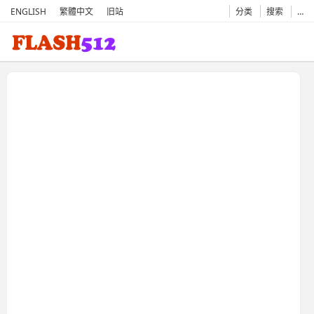
ENGLISH
繁體中文
旧站
分类
搜索
…