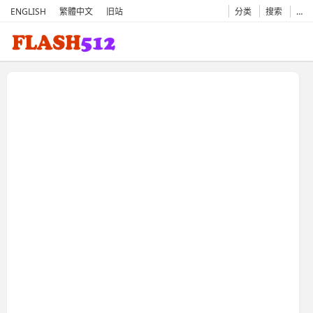
ENGLISH
繁體中文
旧站
分类
搜索
…