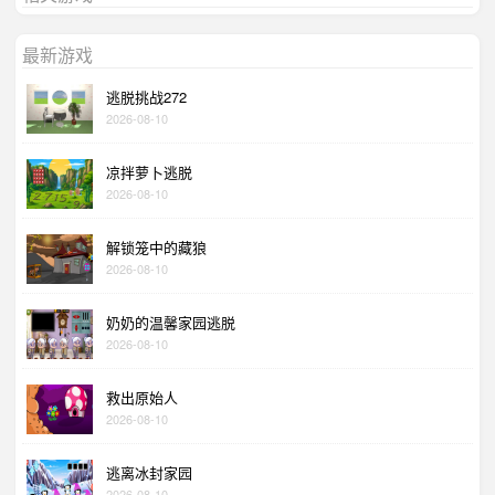
最新游戏
逃脱挑战272
2026-08-10
凉拌萝卜逃脱
2026-08-10
解锁笼中的藏狼
2026-08-10
奶奶的温馨家园逃脱
2026-08-10
救出原始人
2026-08-10
逃离冰封家园
2026-08-10