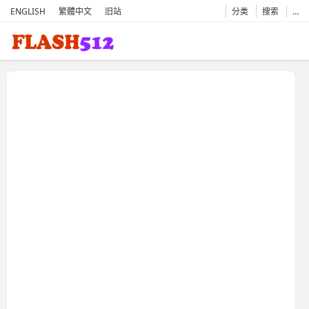
ENGLISH
繁體中文
旧站
分类
搜索
…