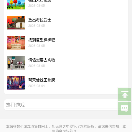
2026-08-05
放出考拉武士
2026-08-05
找到巨型棒棒糖
2026-08-05
情侣想要去购物
2026-08-05
帮天使找回翅膀
2026-08-04
热门游戏
本站多数小游戏收集自网上，如无意之中侵犯了您的版权，请您来信告知，本
网站会尽快处理。