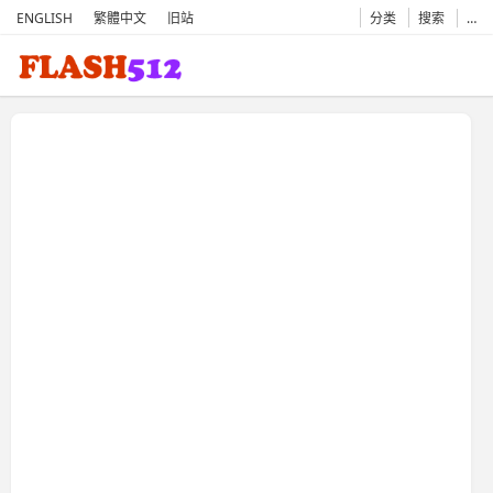
ENGLISH
繁體中文
旧站
分类
搜索
…