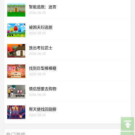
智能逃脱：迷宫
2026-08-05
被困夫妇逃脱
2026-08-05
放出考拉武士
2026-08-05
找到巨型棒棒糖
2026-08-05
情侣想要去购物
2026-08-05
帮天使找回翅膀
2026-08-04
热门游戏