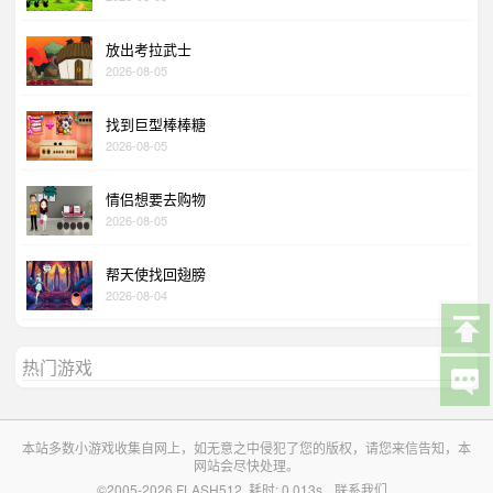
放出考拉武士
2026-08-05
找到巨型棒棒糖
2026-08-05
情侣想要去购物
2026-08-05
帮天使找回翅膀
2026-08-04
热门游戏
本站多数小游戏收集自网上，如无意之中侵犯了您的版权，请您来信告知，本
网站会尽快处理。
©2005-2026 FLASH512. 耗时: 0.013s
联系我们