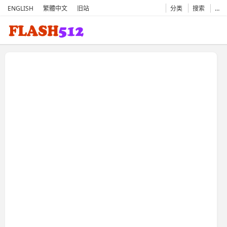
ENGLISH
繁體中文
旧站
分类
搜索
…