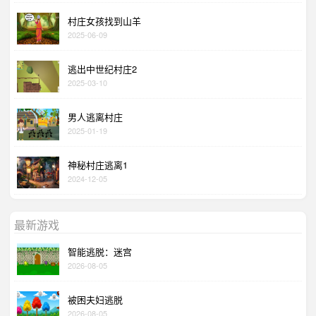
村庄女孩找到山羊
2025-06-09
逃出中世纪村庄2
2025-03-10
男人逃离村庄
2025-01-19
神秘村庄逃离1
2024-12-05
最新游戏
智能逃脱：迷宫
2026-08-05
被困夫妇逃脱
2026-08-05