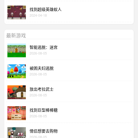
找到超级英雄蚁人
2024-04-18
最新游戏
智能逃脱：迷宫
2026-08-05
被困夫妇逃脱
2026-08-05
放出考拉武士
2026-08-05
找到巨型棒棒糖
2026-08-05
情侣想要去购物
2026-08-05