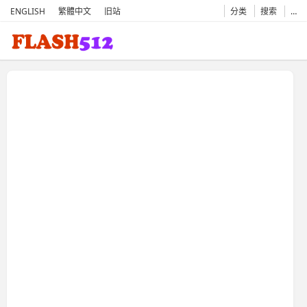
ENGLISH
繁體中文
旧站
分类
搜索
…