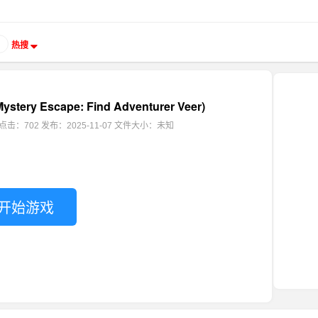
热搜
ery Escape: Find Adventurer Veer)
点击：702
发布：2025-11-07
文件大小：未知
开始游戏