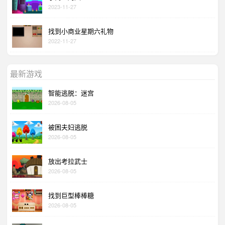
2023-11-27
找到小商业星期六礼物
2022-11-27
最新游戏
智能逃脱：迷宫
2026-08-05
被困夫妇逃脱
2026-08-05
放出考拉武士
2026-08-05
找到巨型棒棒糖
2026-08-05