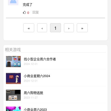
完成了
回复
0
«
‹
1
›
»
相关游戏
找小型企业周六合作者
2024-12-01
小商业星期六2024
2024-12-01
周六购物逃脱
2023-11-27
小商业周六2023