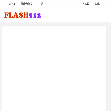
ENGLISH
繁體中文
旧站
分类
搜索
…