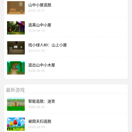
山中小屋逃脱
2016-12-21
逃离山中小屋
2016-06-10
找小绿人80：山上小屋
2014-01-24
逃出山中小木屋
2008-08-25
最新游戏
智能逃脱：迷宫
2026-08-05
被困夫妇逃脱
2026-08-05