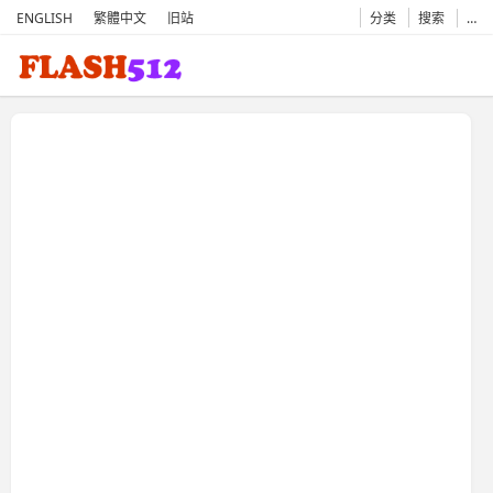
ENGLISH
繁體中文
旧站
分类
搜索
…