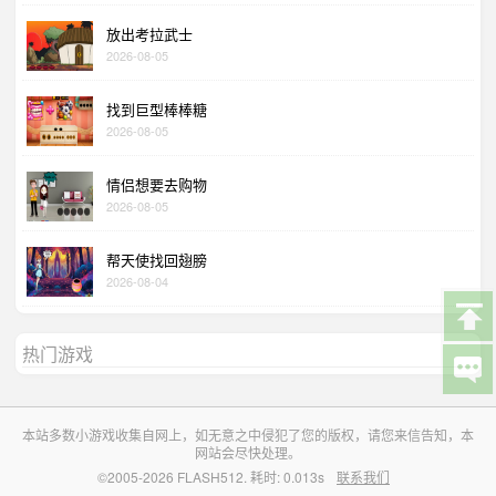
放出考拉武士
2026-08-05
找到巨型棒棒糖
2026-08-05
情侣想要去购物
2026-08-05
帮天使找回翅膀
2026-08-04
热门游戏
本站多数小游戏收集自网上，如无意之中侵犯了您的版权，请您来信告知，本
网站会尽快处理。
©2005-2026 FLASH512. 耗时: 0.013s
联系我们