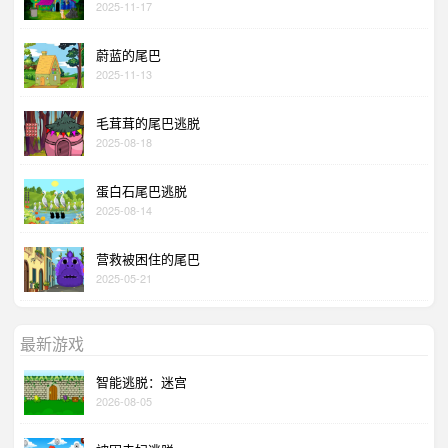
2025-11-17
蔚蓝的尾巴
2025-11-13
毛茸茸的尾巴逃脱
2025-08-18
蛋白石尾巴逃脱
2025-08-14
营救被困住的尾巴
2025-05-21
最新游戏
智能逃脱：迷宫
2026-08-05