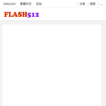
ENGLISH
繁體中文
旧站
分类
搜索
…