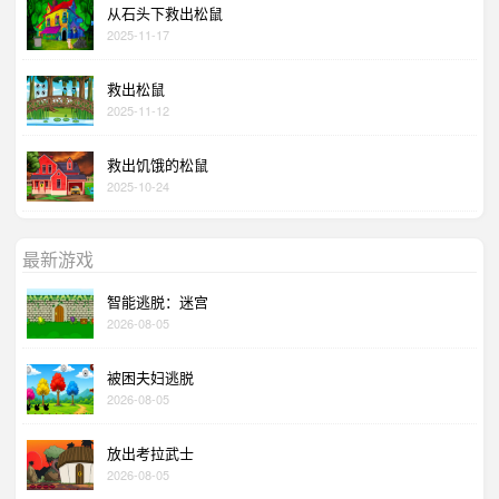
从石头下救出松鼠
2025-11-17
救出松鼠
2025-11-12
救出饥饿的松鼠
2025-10-24
最新游戏
智能逃脱：迷宫
2026-08-05
被困夫妇逃脱
2026-08-05
放出考拉武士
2026-08-05