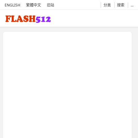
ENGLISH
繁體中文
旧站
分类
搜索
…