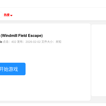
热搜
ndmill Field Escape)
le
点击：402
发布：2026-02-02
文件大小：未知
开始游戏