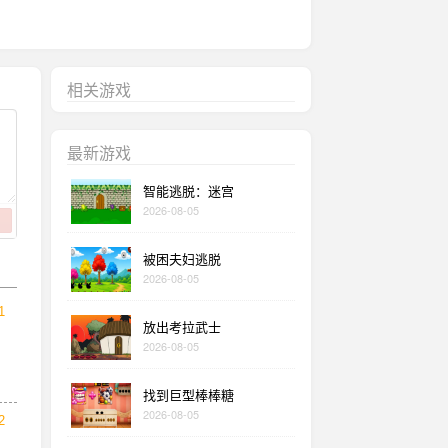
相关游戏
最新游戏
智能逃脱：迷宫
2026-08-05
被困夫妇逃脱
2026-08-05
1
放出考拉武士
2026-08-05
找到巨型棒棒糖
2026-08-05
2