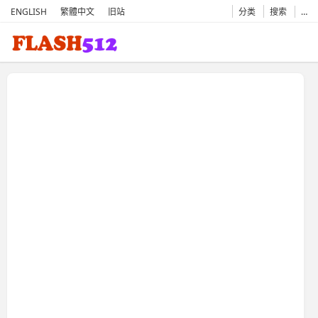
ENGLISH
繁體中文
旧站
分类
搜索
…