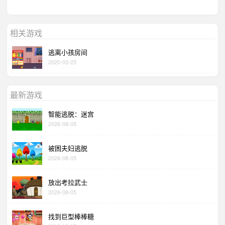
相关游戏
逃离小孩房间
2020-03-25
最新游戏
智能逃脱：迷宫
2026-08-05
被困夫妇逃脱
2026-08-05
放出考拉武士
2026-08-05
找到巨型棒棒糖