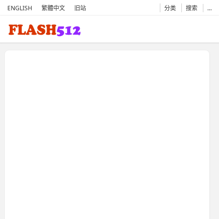
ENGLISH
繁體中文
旧站
分类
搜索
…