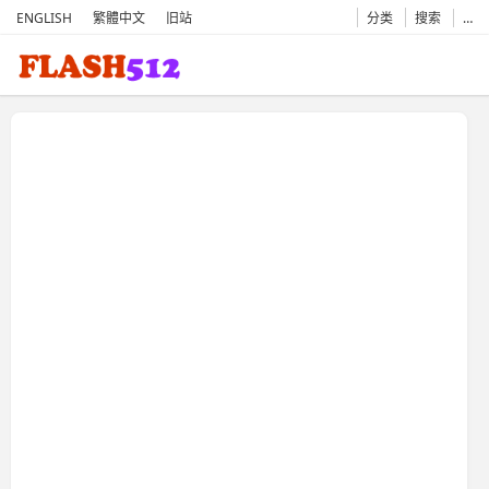
ENGLISH
繁體中文
旧站
分类
搜索
…