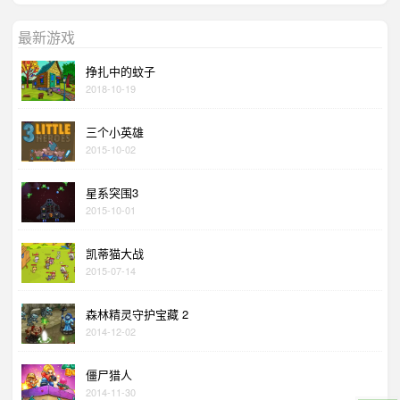
最新游戏
挣扎中的蚊子
2018-10-19
三个小英雄
2015-10-02
星系突围3
2015-10-01
凯蒂猫大战
2015-07-14
森林精灵守护宝藏 2
2014-12-02
僵尸猎人
2014-11-30