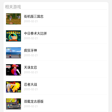
相关游戏
街机版三国志
2005-02-21
中日拳术大比拼
2005-02-21
疯狂牙神
2005-02-21
天诛女忍
2005-02-21
忍者大战
2005-02-21
双截龙古惑版
2005-02-21