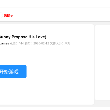
热搜
ny Propose His Love)
egames
点击：444
发布：2026-02-12
文件大小：未知
开始游戏